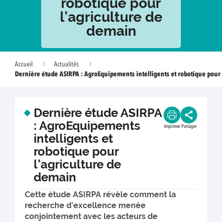
robotique pour
l’agriculture de
demain
Accueil
Actualités
Dernière étude ASIRPA : AgroEquipements intelligents et robotique pour 
Dernière étude ASIRPA
: AgroEquipements
Imprimer
Partager
intelligents et
robotique pour
l’agriculture de
demain
Cette étude ASIRPA révèle comment la
recherche d’excellence menée
conjointement avec les acteurs de