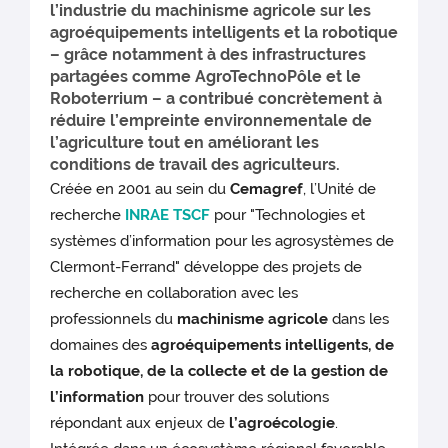
l’industrie du machinisme agricole sur les
agroéquipements intelligents et la robotique
– grâce notamment à des infrastructures
partagées comme AgroTechnoPôle et le
Roboterrium – a contribué concrètement à
réduire l’empreinte environnementale de
l’agriculture tout en améliorant les
conditions de travail des agriculteurs.
Créée en 2001 au sein du
Cemagref
, l’Unité de
recherche
INRAE TSCF
pour "Technologies et
systèmes d’information pour les agrosystèmes de
Clermont-Ferrand" développe des projets de
recherche en collaboration avec les
professionnels du
machinisme agricole
dans les
domaines des
agroéquipements intelligents, de
la robotique, de la collecte et de la gestion de
l’information
pour trouver des solutions
répondant aux enjeux de
l’agroécologie
.