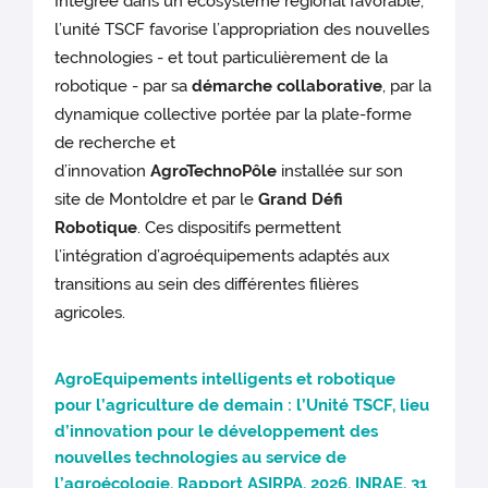
Intégrée dans un écosystème régional favorable,
l’unité TSCF favorise l’appropriation des nouvelles
technologies - et tout particulièrement de la
robotique - par sa
démarche collaborative
, par la
dynamique collective portée par la plate-forme
de recherche et
d’innovation
AgroTechnoPôle
installée sur son
site de Montoldre et par le
Grand Défi
Robotique
. Ces dispositifs permettent
l’intégration d’agroéquipements adaptés aux
transitions au sein des différentes filières
agricoles.
AgroEquipements intelligents et robotique
pour l’agriculture de demain : l’Unité TSCF, lieu
d’innovation pour le développement des
nouvelles technologies au service de
l’agroécologie, Rapport ASIRPA, 2026, INRAE, 31