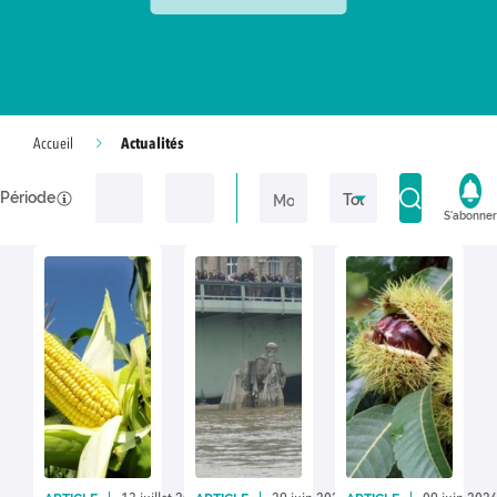
Actualités
Accueil
Période
S'abonner