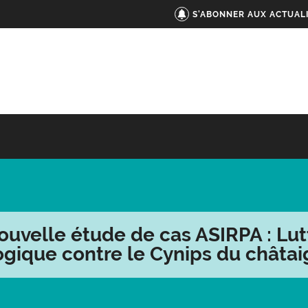
S'ABONNER AUX ACTUAL
ouvelle étude de cas ASIRPA : Lut
ogique contre le Cynips du châtai