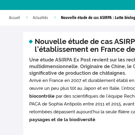
Nouvelle étude de cas ASIRPA : Lutte biolo
Accueil
Actualités
Nouvelle étude de cas ASIRPA
l’établissement en France de
Une étude ASIRPA Ex Post revient sur les rech
multidimensionnelle. Originaire de Chine, le 
significative de production de châtaignes.
Arrivé en France en 2007 et durablement établi en
œuvre un peu plus tôt au Japon et en Italie, l’intr
biocontrôle
par des scientifiques de l’équipe Re
PACA de Sophia Antipolis entre 2011 et 2015, avan
retombées dépassent aujourd’hui la seule filière ca
paysages et de la biodiversité
.