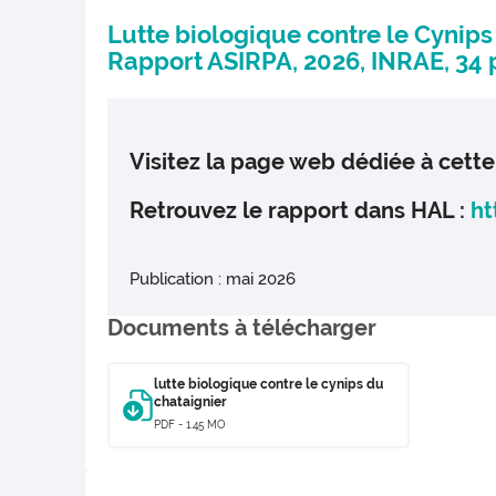
Lutte biologique contre le Cynips
Rapport ASIRPA, 2026, INRAE, 34 
Visitez la page web dédiée à cett
Retrouvez le rapport dans HAL :
ht
Publication : mai 2026
Documents à télécharger
lutte biologique contre le cynips du
chataignier
PDF - 1.45 MO