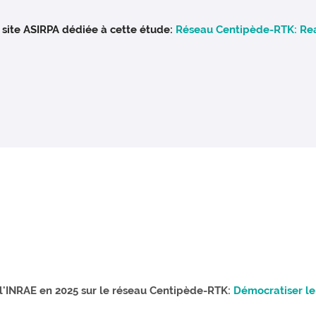
 site ASIRPA dédiée à cette étude:
Réseau Centipède-RTK: Real 
:
l'INRAE en 2025 sur le réseau Centipède-RTK:
Démocratiser le