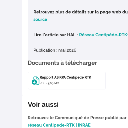
Retrouvez plus de détails sur la page web du
source
Lire l'article sur HAL :
Réseau Centipède-RTK
Publication : mai 2026
Documents à télécharger
Rapport ASIRPA Centipède RTK
PDF - 5.69 MO
Voir aussi
Retrouvez le Communiqué de Presse publié par 
réseau Centipede-RTK | INRAE