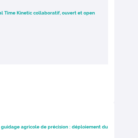
Time Kinetic collaboratif, ouvert et open
 guidage agricole de précision : déploiement du